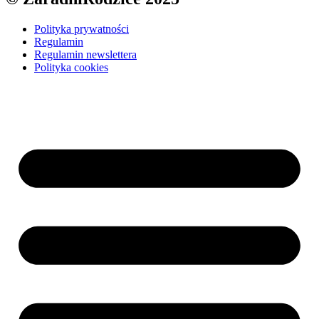
Polityka prywatności
Regulamin
Regulamin newslettera
Polityka cookies