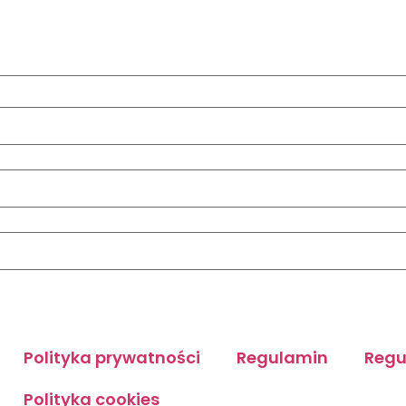
Polityka prywatności
Regulamin
Regu
Polityka cookies