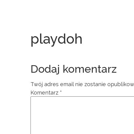
playdoh
Dodaj komentarz
Twój adres email nie zostanie opublikow
Komentarz
*