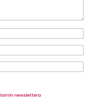
lamin newslettera