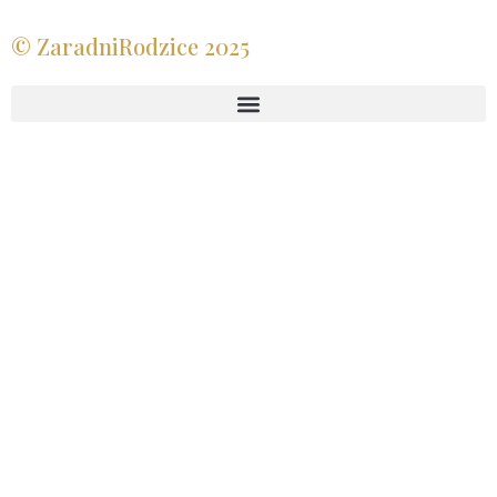
© ZaradniRodzice 2025