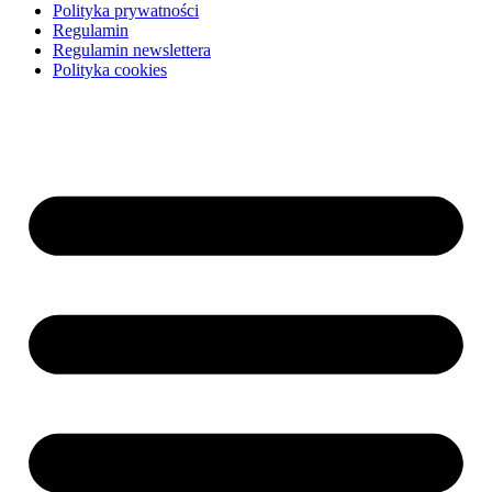
Polityka prywatności
Regulamin
Regulamin newslettera
Polityka cookies