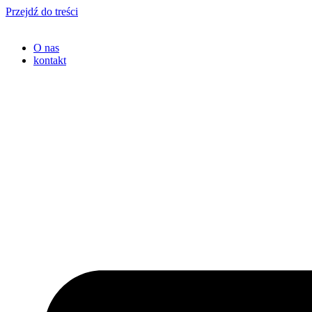
Przejdź do treści
O nas
kontakt