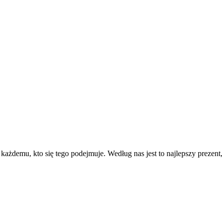
każdemu, kto się tego podejmuje. Według nas jest to najlepszy prezen