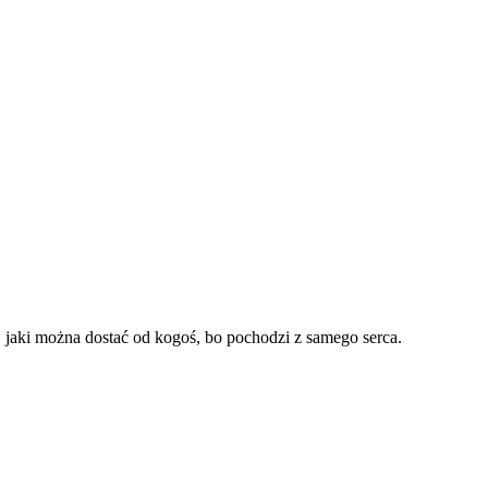
t, jaki można dostać od kogoś, bo pochodzi z samego serca.