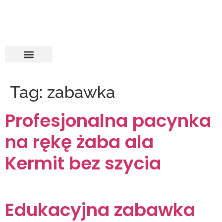
Tag:
zabawka
Profesjonalna pacynka
na rękę żaba ala
Kermit bez szycia
Edukacyjna zabawka