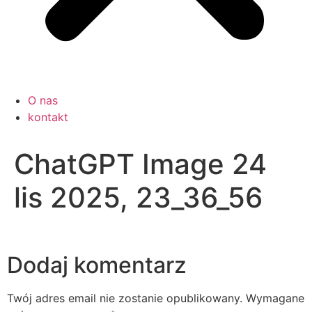
O nas
kontakt
ChatGPT Image 24
lis 2025, 23_36_56
Dodaj komentarz
Twój adres email nie zostanie opublikowany.
Wymagane