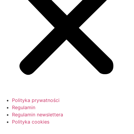
Polityka prywatności
Regulamin
Regulamin newslettera
Polityka cookies