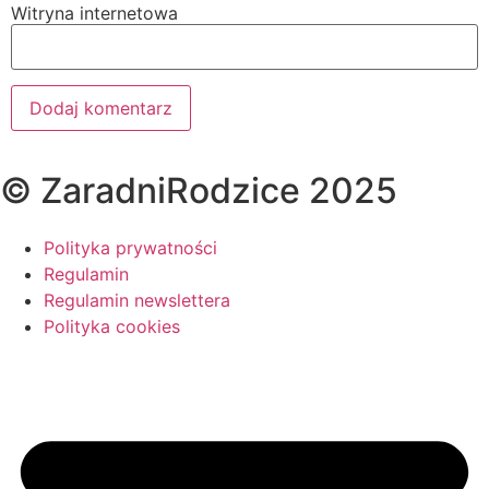
Witryna internetowa
© ZaradniRodzice 2025
Polityka prywatności
Regulamin
Regulamin newslettera
Polityka cookies