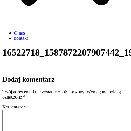
O nas
kontakt
16522718_1587872207907442_1
Dodaj komentarz
Twój adres email nie zostanie opublikowany.
Wymagane pola są
oznaczone
*
Komentarz
*