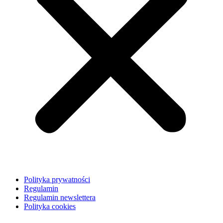
Polityka prywatności
Regulamin
Regulamin newslettera
Polityka cookies