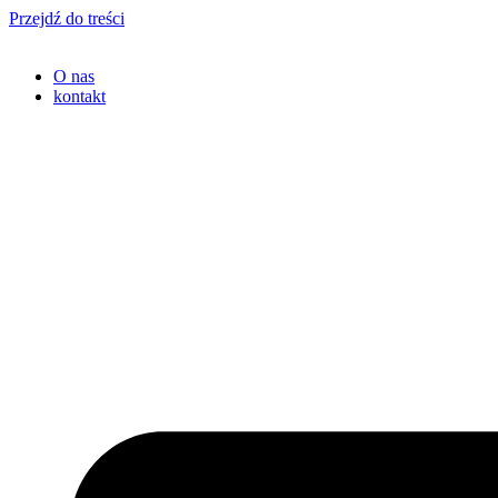
Przejdź do treści
O nas
kontakt