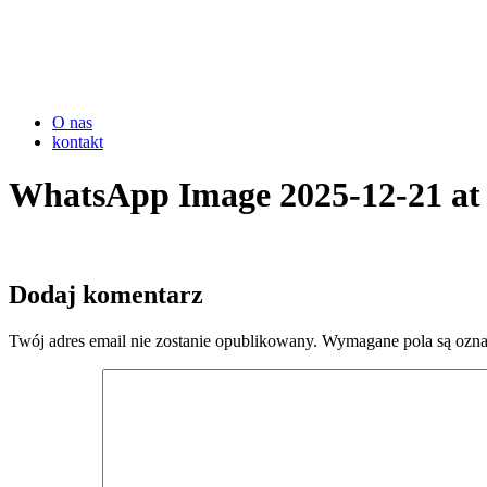
O nas
kontakt
WhatsApp Image 2025-12-21 at 
Dodaj komentarz
Twój adres email nie zostanie opublikowany.
Wymagane pola są ozn