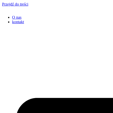
Przejdź do treści
O nas
kontakt