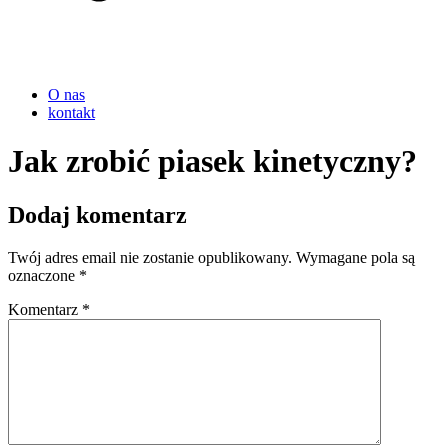
O nas
kontakt
Jak zrobić piasek kinetyczny?
Dodaj komentarz
Twój adres email nie zostanie opublikowany.
Wymagane pola są
oznaczone
*
Komentarz
*