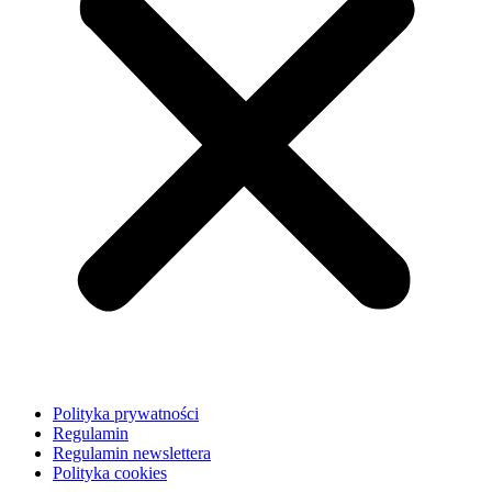
Polityka prywatności
Regulamin
Regulamin newslettera
Polityka cookies