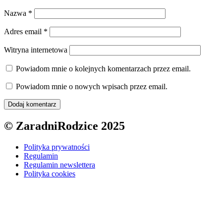
Nazwa
*
Adres email
*
Witryna internetowa
Powiadom mnie o kolejnych komentarzach przez email.
Powiadom mnie o nowych wpisach przez email.
© ZaradniRodzice 2025
Polityka prywatności
Regulamin
Regulamin newslettera
Polityka cookies