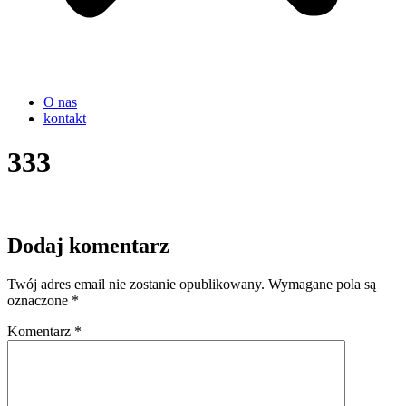
O nas
kontakt
333
Dodaj komentarz
Twój adres email nie zostanie opublikowany.
Wymagane pola są
oznaczone
*
Komentarz
*