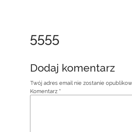
5555
Dodaj komentarz
Twój adres email nie zostanie opublikow
Komentarz
*