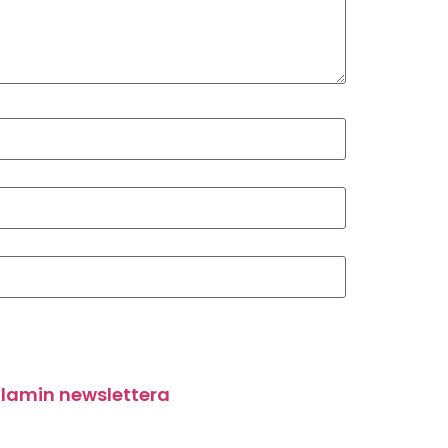
lamin newslettera