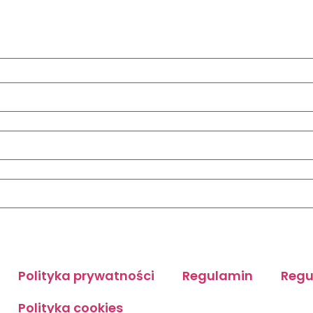
Polityka prywatności
Regulamin
Regu
Polityka cookies